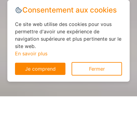
Consentement aux cookies
Ce site web utilise des cookies pour vous
permettre d'avoir une expérience de
navigation supérieure et plus pertinente sur le
site web.
En savoir plus
Je comprend
Fermer
Cuisine sur mesure : devis et
déroulement des travaux à