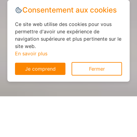
Consentement aux cookies
Ce site web utilise des cookies pour vous
permettre d'avoir une expérience de
navigation supérieure et plus pertinente sur le
site web.
En savoir plus
Je comprend
Fermer
Cuisine sur mesure : devis et
déroulement des travaux à