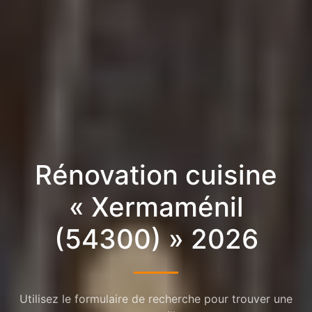
Rénovation cuisine
« Xermaménil
(54300) » 2026
Utilisez le formulaire de recherche pour trouver une