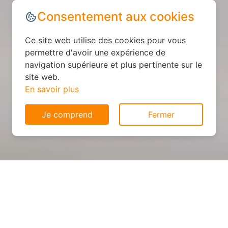
Consentement aux cookies
Ce site web utilise des cookies pour vous
permettre d'avoir une expérience de
navigation supérieure et plus pertinente sur le
site web.
En savoir plus
Je comprend
Fermer
Cuisine personnalisée : devis
et déroulement des travaux