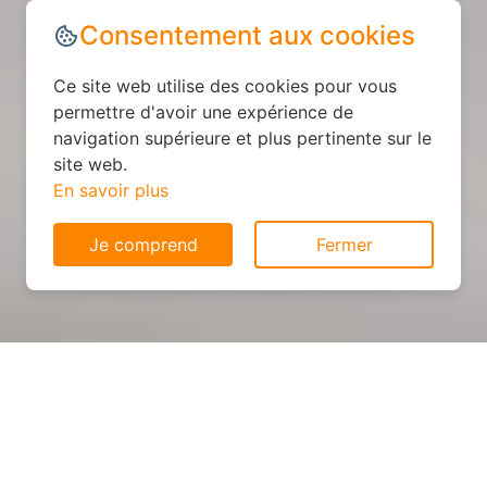
Consentement aux cookies
Ce site web utilise des cookies pour vous
permettre d'avoir une expérience de
navigation supérieure et plus pertinente sur le
site web.
En savoir plus
Je comprend
Fermer
Cuisine personnalisée : devis
et déroulement des travaux