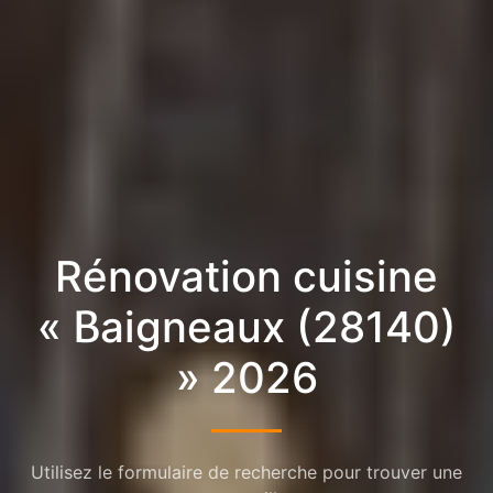
Rénovation cuisine
« Baigneaux (28140)
» 2026
Utilisez le formulaire de recherche pour trouver une