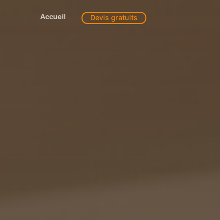
Accueil
Devis gratuits