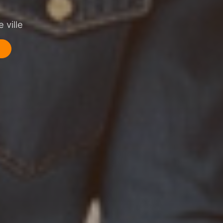
 ville