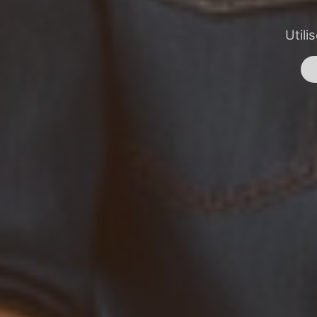
Utili